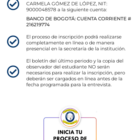
CARMELA GÓMEZ DE LÓPEZ, NIT:
9000048578 a la siguiente cuenta:
BANCO DE BOGOTÁ: CUENTA CORRIENTE #
216219774
El proceso de inscripción podrá realizarse
completamente en línea o de manera
presencial en la secretaría de la institución.
El boletín del último periodo y la copia del
observador del estudiante NO serán
necesarios para realizar la inscripción, pero
deberán ser cargados en línea antes de la
fecha programada para la entrevista.