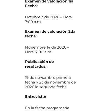
Examen de valoración 1ra
Fecha:
Octubre 3 de 2026 – Hora:
7:00 a.m.
Examen de valoración 2da
fecha:
Noviembre 14 de 2026 –
Hora: 7:00 a.m.
Publicación de
resultados:
19 de noviembre primera
fecha y 23 de noviembre de
2026 la segunda fecha.
Entrevista:
En la fecha programada