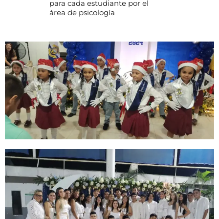
para cada estudiante por el
área de psicología