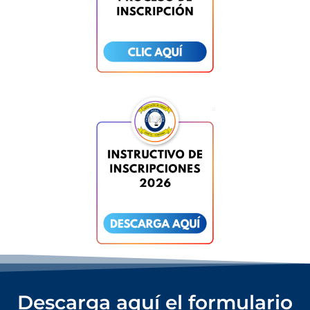
Descarga aquí el formulario