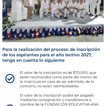
Para la realización del proceso de inscripción
de los aspirantes para el año lectivo 2027,
tenga en cuenta lo siguiente
El valor de la inscripción es de $70.000, que
serán reconocidos como parte del monto de
la matricula en caso de ser admitido, de lo
contrario, no serán reembolsables
El valor de la inscripción podrá ser pagado
mediante consignación o transferencia a
nombre de la FUNDACIÓN EDUCATIVA ANA